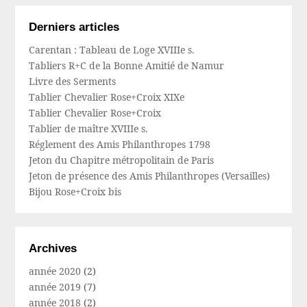
Derniers articles
Carentan : Tableau de Loge XVIIIe s.
Tabliers R+C de la Bonne Amitié de Namur
Livre des Serments
Tablier Chevalier Rose+Croix XIXe
Tablier Chevalier Rose+Croix
Tablier de maître XVIIIe s.
Réglement des Amis Philanthropes 1798
Jeton du Chapitre métropolitain de Paris
Jeton de présence des Amis Philanthropes (Versailles)
Bijou Rose+Croix bis
Archives
année 2020
(2)
année 2019
(7)
année 2018
(2)