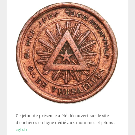
Ce jeton de présence a été découvert sur le site
d'enchères en ligne dédié aux monnaies et jetons :
cgb.fr