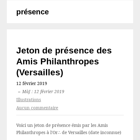
présence
Jeton de présence des
Amis Philanthropes
(Versailles)
12 février 2019
–
MàJ : 12 février 2019
Illustrations
Aucun commentaire
Voici un jeton de présence émis par les Amis
Philanthropes à l'Or∴ de Versailles (date inconnue)