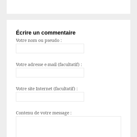
Écrire un commentaire
Votre nom ou pseudo :
Votre adresse e-mail (facultatif) :
Votre site Internet (facultatif) :
Contenu de votre message :