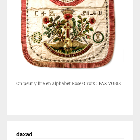
On peut y lire en alphabet Rose+Croix : PAX VOBIS
daxad