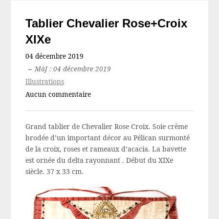
Tablier Chevalier Rose+Croix
XIXe
04 décembre 2019
–
MàJ : 04 décembre 2019
Illustrations
Aucun commentaire
Grand tablier de Chevalier Rose Croix. Soie crème
brodée d’un important décor au Pélican surmonté
de la croix, roses et rameaux d’acacia. La bavette
est ornée du delta rayonnant . Début du XIXe
siècle. 37 x 33 cm.