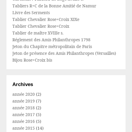
Tabliers R+C de la Bonne Amitié de Namur
Livre des Serments
Tablier Chevalier Rose+Croix XIXe
Tablier Chevalier Rose+Croix
Tablier de maître XVIIIe s.
Réglement des Amis Philanthropes 1798
Jeton du Chapitre métropolitain de Paris
Jeton de présence des Amis Philanthropes (Versailles)
Bijou Rose+Croix bis
Archives
année 2020
(2)
année 2019
(7)
année 2018
(2)
année 2017
(5)
année 2016
(5)
année 2015
(14)