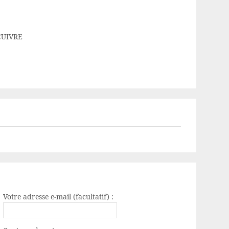
 CUIVRE
Votre adresse e-mail (facultatif) :