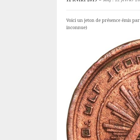
Voici un jeton de présence émis par 
inconnue)