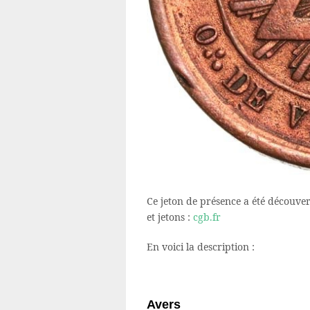
Ce jeton de présence a été découver
et jetons :
cgb.fr
En voici la description :
Avers