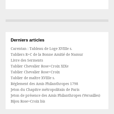
Derniers articles
Carentan : Tableau de Loge XVIIIe s.
Tabliers R+C de la Bonne Amitié de Namur
Livre des Serments
Tablier Chevalier Rose+Croix XIXe
Tablier Chevalier Rose+Croix
Tablier de maître XVIIIe s.
Réglement des Amis Philanthropes 1798
Jeton du Chapitre métropolitain de Paris
Jeton de présence des Amis Philanthropes (Versailles)
Bijou Rose+Croix bis