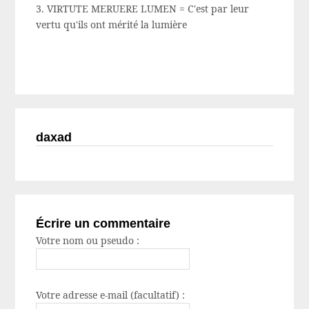
3. VIRTUTE MERUERE LUMEN = C'est par leur
vertu qu'ils ont mérité la lumière
daxad
Écrire un commentaire
Votre nom ou pseudo :
Votre adresse e-mail (facultatif) :