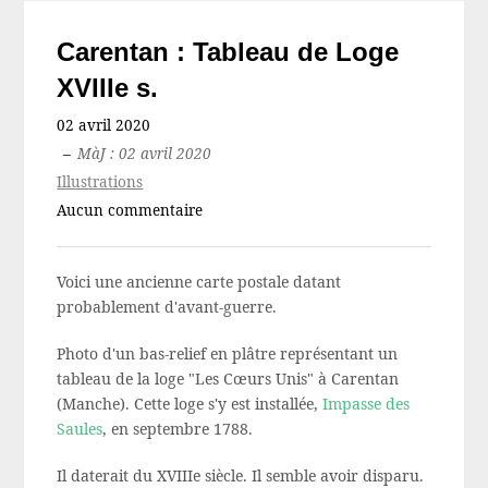
Carentan : Tableau de Loge
XVIIIe s.
02 avril 2020
–
MàJ : 02 avril 2020
Illustrations
Aucun commentaire
Voici une ancienne carte postale datant
probablement d'avant-guerre.
Photo d'un bas-relief en plâtre représentant un
tableau de la loge "Les Cœurs Unis" à Carentan
(Manche). Cette loge s'y est installée,
Impasse des
Saules
, en septembre 1788.
Il daterait du XVIIIe siècle. Il semble avoir disparu.