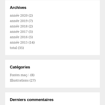
Archives
année 2020
(2)
année 2019
(7)
année 2018
(2)
année 2017
(5)
année 2016
(5)
année 2015
(14)
total
(35)
Catégories
Fontes maç∴
(8)
Illustrations
(27)
Derniers commentaires