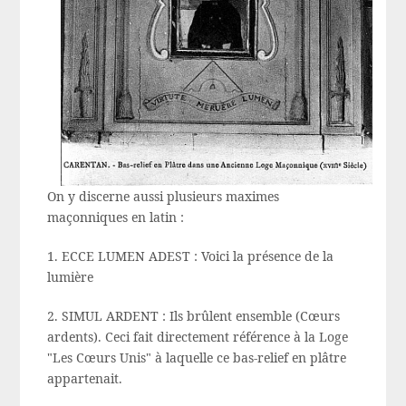
On y discerne aussi plusieurs maximes
maçonniques en latin :
1. ECCE LUMEN ADEST : Voici la présence de la
lumière
2. SIMUL ARDENT : Ils brûlent ensemble (Cœurs
ardents). Ceci fait directement référence à la Loge
"Les Cœurs Unis" à laquelle ce bas-relief en plâtre
appartenait.