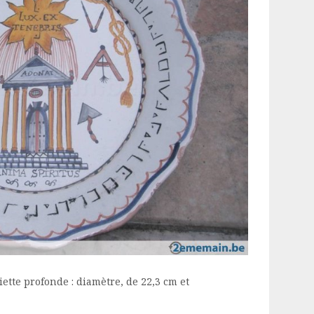
ette profonde : diamètre, de 22,3 cm et