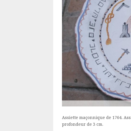
Assiette maçonnique de 1764. Assi
profondeur de 3 cm.