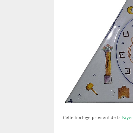
Cette horloge provient de la
Faye