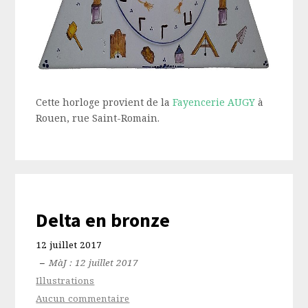
Cette horloge provient de la
Fayencerie AUGY
à
Rouen, rue Saint-Romain.
Delta en bronze
12 juillet 2017
–
MàJ : 12 juillet 2017
Illustrations
Aucun commentaire