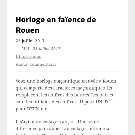
Horloge en faïence de
Rouen
22 juillet 2017
–
MàJ : 23 juillet 2017
Illustrations
Aucun commentaire
Voici une horloge maçonnique trouvée à Rouen
qui comporte des caractères maçonniques. Ils
remplacent les chiffres des heures. Les lettres
sont les initiales des chiffres : U pour UN, D
pour DEUX, etc...
Il s'agit d'un codage français. Une seule
différence par rapport au codage continental