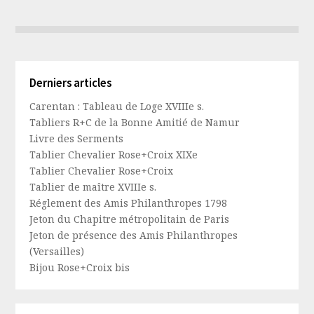
Derniers articles
Carentan : Tableau de Loge XVIIIe s.
Tabliers R+C de la Bonne Amitié de Namur
Livre des Serments
Tablier Chevalier Rose+Croix XIXe
Tablier Chevalier Rose+Croix
Tablier de maître XVIIIe s.
Réglement des Amis Philanthropes 1798
Jeton du Chapitre métropolitain de Paris
Jeton de présence des Amis Philanthropes
(Versailles)
Bijou Rose+Croix bis