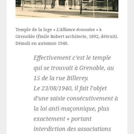
Temple de la loge «
L'Alliance écossaise
» à
Grenoble (Émile Robert architecte, 1892, détruit).
Démoli en automne 1940.
Effectivement c’est le temple
qui se trouvait à Grenoble, au
15 de la rue Billerey.
Le 23/08/1940, il fait l’objet
d’une saisie consécutivement à
la loi anti-maçonnique, plus
exactement « portant
interdiction des associations