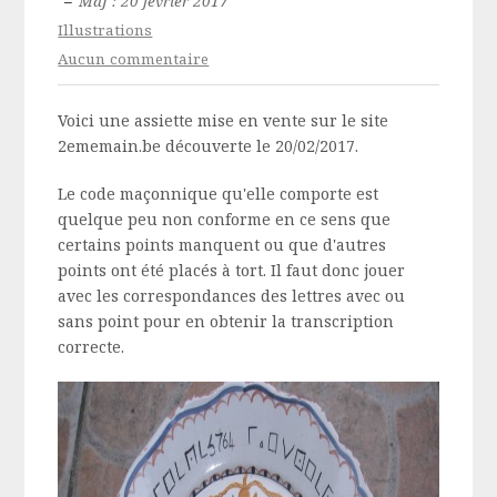
–
MàJ : 20 février 2017
Illustrations
Aucun commentaire
Voici une assiette mise en vente sur le site
2ememain.be découverte le 20/02/2017.
Le code maçonnique qu'elle comporte est
quelque peu non conforme en ce sens que
certains points manquent ou que d'autres
points ont été placés à tort. Il faut donc jouer
avec les correspondances des lettres avec ou
sans point pour en obtenir la transcription
correcte.