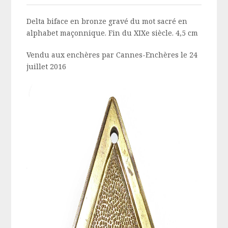
Delta biface en bronze gravé du mot sacré en
alphabet maçonnique. Fin du XIXe siècle. 4,5 cm
Vendu aux enchères par Cannes-Enchères le 24
juillet 2016