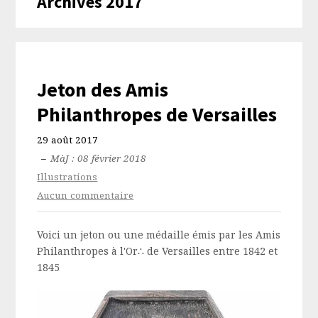
Archives 2017
Jeton des Amis
Philanthropes de Versailles
29 août 2017
–
MàJ : 08 février 2018
Illustrations
Aucun commentaire
Voici un jeton ou une médaille émis par les Amis
Philanthropes à l'Or∴ de Versailles entre 1842 et
1845