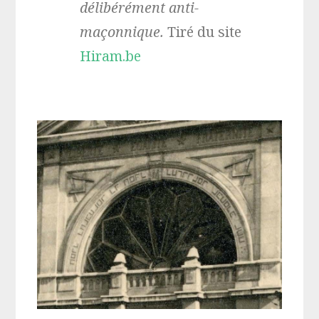
délibérément anti-
maçonnique.
Tiré du site
Hiram.be