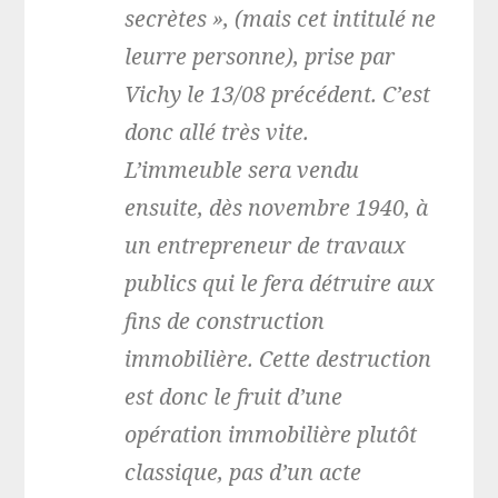
secrètes », (mais cet intitulé ne
leurre personne), prise par
Vichy le 13/08 précédent. C’est
donc allé très vite.
L’immeuble sera vendu
ensuite, dès novembre 1940, à
un entrepreneur de travaux
publics qui le fera détruire aux
fins de construction
immobilière. Cette destruction
est donc le fruit d’une
opération immobilière plutôt
classique, pas d’un acte