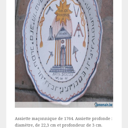
Assiette maçonnique de 1764. Assiette profonde :
diamètre, de 22,3 cm et profondeur de 3 cm.