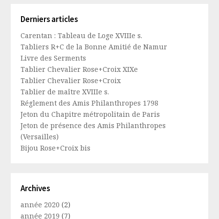
Derniers articles
Carentan : Tableau de Loge XVIIIe s.
Tabliers R+C de la Bonne Amitié de Namur
Livre des Serments
Tablier Chevalier Rose+Croix XIXe
Tablier Chevalier Rose+Croix
Tablier de maître XVIIIe s.
Réglement des Amis Philanthropes 1798
Jeton du Chapitre métropolitain de Paris
Jeton de présence des Amis Philanthropes
(Versailles)
Bijou Rose+Croix bis
Archives
année 2020
(2)
année 2019
(7)