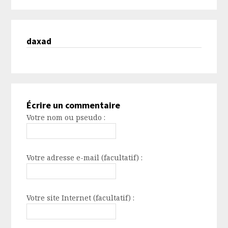
daxad
Écrire un commentaire
Votre nom ou pseudo :
Votre adresse e-mail (facultatif) :
Votre site Internet (facultatif) :