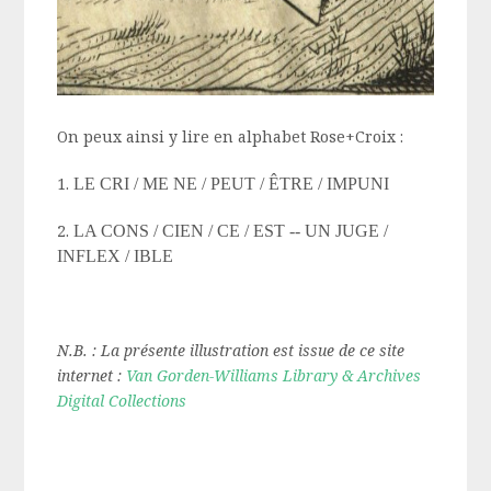
On peux ainsi y lire en alphabet Rose+Croix :
1.
LE CRI / ME NE / PEUT / ÊTRE / IMPUNI
2.
LA CONS / CIEN / CE / EST -- UN JUGE /
INFLEX / IBLE
N.B. : La présente illustration est issue de ce site
internet :
Van Gorden-Williams Library & Archives
Digital Collections