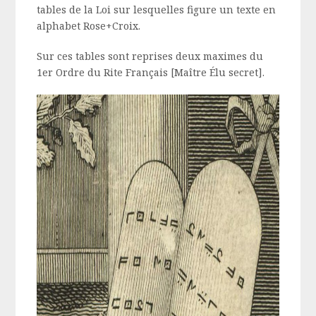
tables de la Loi sur lesquelles figure un texte en
alphabet Rose+Croix.
Sur ces tables sont reprises deux maximes du
1er Ordre du Rite Français [Maître Élu secret].