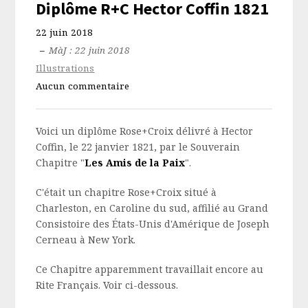
Diplôme R+C Hector Coffin 1821
22 juin 2018
–
MàJ : 22 juin 2018
Illustrations
Aucun commentaire
Voici un diplôme Rose+Croix délivré à Hector
Coffin, le 22 janvier 1821, par le Souverain
Chapitre "
Les Amis de la Paix
".
C'était un chapitre Rose+Croix situé à
Charleston, en Caroline du sud, affilié au Grand
Consistoire des États-Unis d'Amérique de Joseph
Cerneau à New York.
Ce Chapitre apparemment travaillait encore au
Rite Français. Voir ci-dessous.