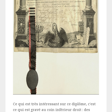
Ce qui est très intéressant sur ce diplôme, c'est
ce qui est gravé au coin inférieur droit : des