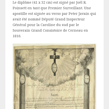
Le diplôme (41 x 32 cm) est signé par Joël R.
Poinsett en tant que Premier Surveillant. Une
apostille est signée au verso par Peter Javain qui
avait été nommé Député Grand Inspecteur
Général pour la Caroline du sud par le
Souverain Grand Consistoire de Cerneau en
1816.